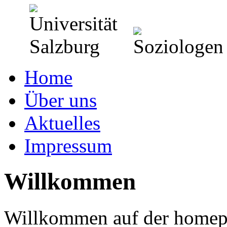
Home
Über uns
Aktuelles
Impressum
Willkommen
Willkommen auf der homepa