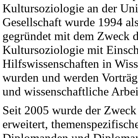
Kultursoziologie an der Uni
Gesellschaft wurde 1994 al
gegründet mit dem Zweck d
Kultursoziologie mit Einsch
Hilfswissenschaften in Wis
wurden und werden Vorträge
und wissenschaftliche Arbei
Seit 2005 wurde der Zweck 
erweitert, themenspezifisch
Diplomanden und Diplomand