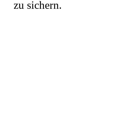
zu sichern.